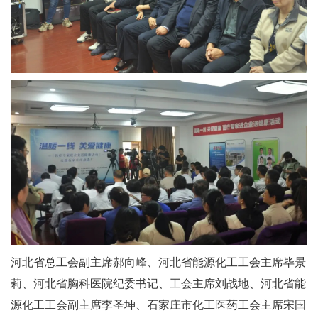
河北省总工会副主席郝向峰、河北省能源化工工会主席毕景
莉、河北省胸科医院纪委书记、工会主席刘战地、河北省能
源化工工会副主席李圣坤、石家庄市化工医药工会主席宋国