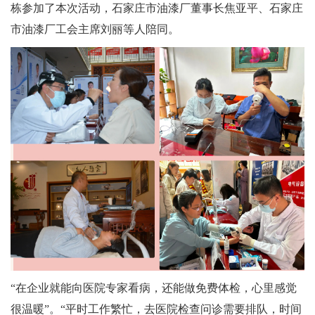
栋参加了本次活动，石家庄市油漆厂董事长焦亚平、石家庄
市油漆厂工会主席刘丽等人陪同。
“在企业就能向医院专家看病，还能做免费体检，心里感觉
很温暖”。“平时工作繁忙，去医院检查问诊需要排队，时间