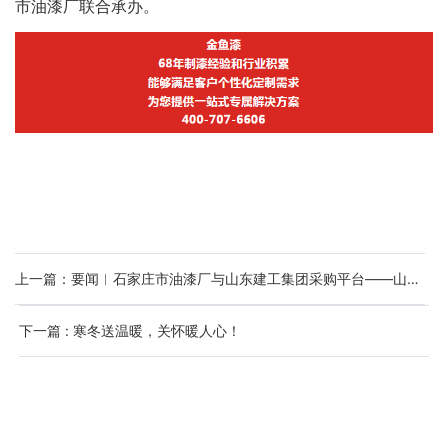
市油漆厂联合承办。
上一篇：要闻︱石家庄市油漆厂与山东建工集团采购平台——山东建工建材物
下一篇 : 寒冬送温暖，关怀暖人心！