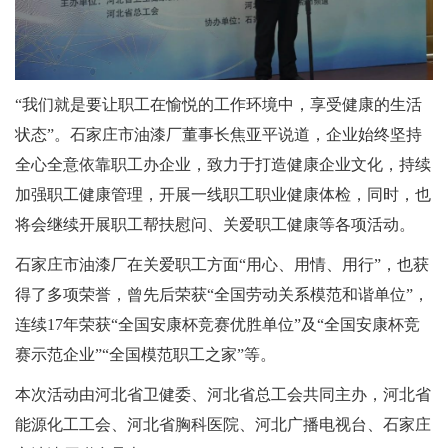
“我们就是要让职工在愉悦的工作环境中，享受健康的生活
状态”。石家庄市油漆厂董事长焦亚平说道，企业始终坚持
全心全意依靠职工办企业，致力于打造健康企业文化，持续
加强职工健康管理，开展一线职工职业健康体检，同时，也
将会继续开展职工帮扶慰问、关爱职工健康等各项活动。
石家庄市油漆厂在关爱职工方面“用心、用情、用行”，也获
得了多项荣誉，曾先后荣获“全国劳动关系模范和谐单位”，
连续17年荣获“全国安康杯竞赛优胜单位”及“全国安康杯竞
赛示范企业”“全国模范职工之家”等。
本次活动由河北省卫健委、河北省总工会共同主办，河北省
能源化工工会、河北省胸科医院、河北广播电视台、石家庄