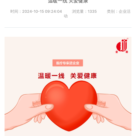
温暖一线 关爱健康
时间：2024-10-15 09:24:04
浏览量：
1335
类别：企业活
动