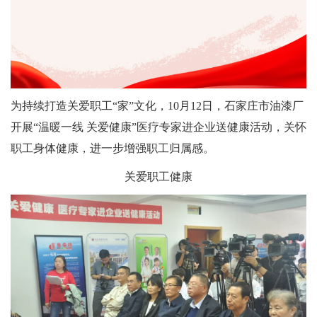
为持续打造关爱职工“家”文化，10月12日，石家庄市油漆厂
开展“温暖一线 关爱健康”医疗专家进企业送健康活动，关怀
职工身体健康，进一步增强职工归属感。
关爱职工健康