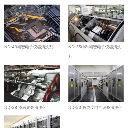
ND-40精密电子仪器清洗剂
ND-35特种精密电子仪器清洗
剂
ND-38 漆面光亮清洗剂
ND-50 高纯度电气设备清洗剂