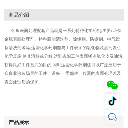
商品介绍
金鱼表面处理配套产品就是一系列特种化学药剂
,主要: 环保
金属表面处理剂、特种脱脂清洗剂、除锈剂、防锈剂、电气设
备清洗剂等等,这些化学药剂能与工件表面的氧化物及油污发生
化学反应,使其溶解或分解,达到去除工件表面锈迹氧化皮及油污,
获得良好工件基底的目的;同时这些化学药剂还可以广泛应用于
众多非涂装场景的工件、设备、 零部件、仪器的表面处理以及
表面处理后的保护。
产品展示