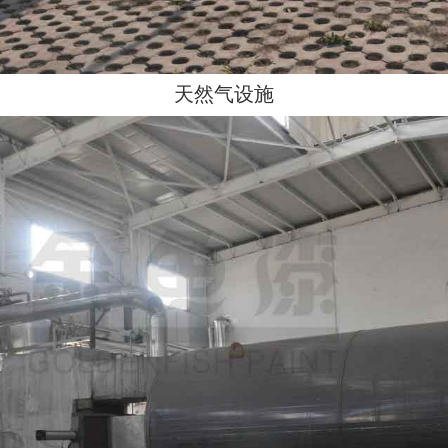
天然气设施