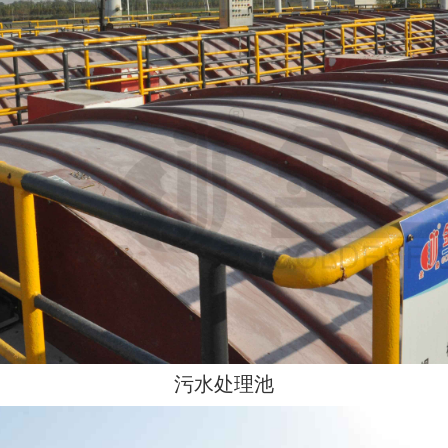
污水处理池