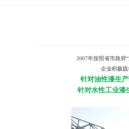
2007年按照省市政
企业积极践
针对油性漆生产
针对水性工业漆生