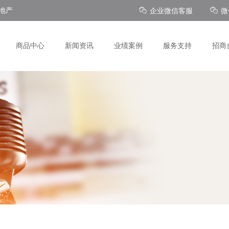
地产
企业微信客服
微
商品中心
新闻资讯
业绩案例
服务支持
招商