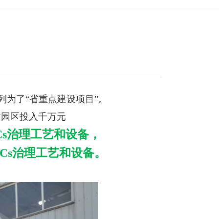
列为了“省重点建设项目”。
业园区投入千万元
Cs治理工艺和设备，
Cs治理工艺和设备。